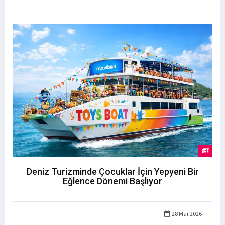
Deniz Turizminde Çocuklar İçin Yepyeni Bir
Eğlence Dönemi Başlıyor
28 Mar 2026