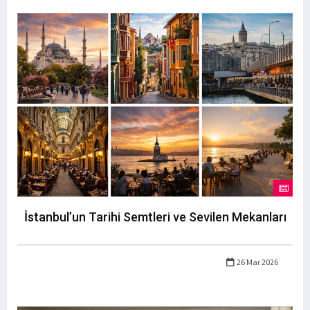
İstanbul’un Tarihi Semtleri ve Sevilen Mekanları
26 Mar 2026