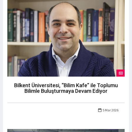
Bilkent Üniversitesi, “Bilim Kafe” ile Toplumu
Bilimle Buluşturmaya Devam Ediyor
5 Mar 2026