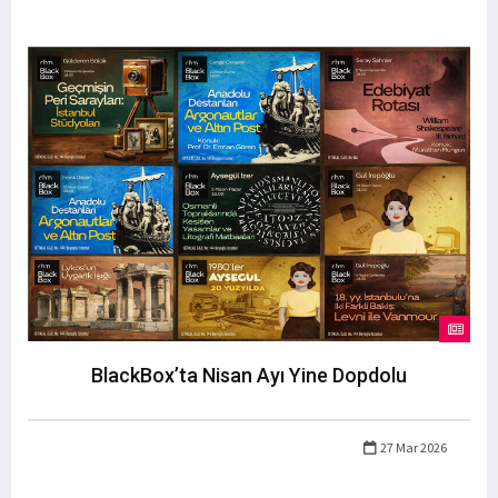
BlackBox’ta Nisan Ayı Yine Dopdolu
27 Mar 2026