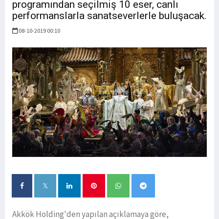
programından seçilmiş 10 eser, canlı
performanslarla sanatseverlerle buluşacak.
08-10-2019 00:10
Akkök Holding'den yapılan açıklamaya göre,