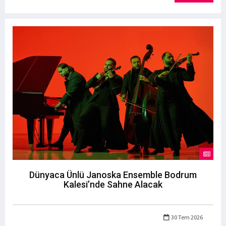
Dünyaca Ünlü Janoska Ensemble Bodrum
Kalesi’nde Sahne Alacak
30 Tem 2026