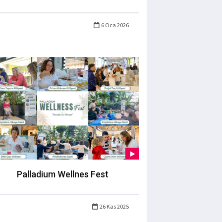
6 Oca 2026
Palladium Wellnes Fest
26 Kas 2025