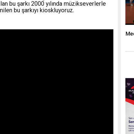
lan bu şarkı 2000 yılında müzikseverlerle
nilen bu şarkıyı kioskluyoruz.
Med