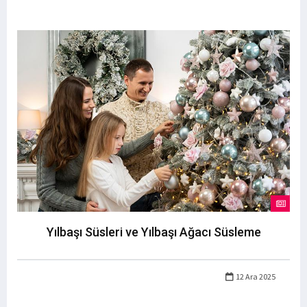
Yılbaşı Süsleri ve Yılbaşı Ağacı Süsleme
12 Ara 2025