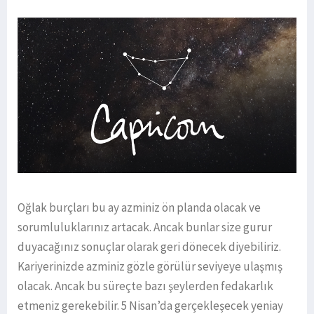
Oğlak burçları bu ay azminiz ön planda olacak ve
sorumluluklarınız artacak. Ancak bunlar size gurur
duyacağınız sonuçlar olarak geri dönecek diyebiliriz.
Kariyerinizde azminiz gözle görülür seviyeye ulaşmış
olacak. Ancak bu süreçte bazı şeylerden fedakarlık
etmeniz gerekebilir. 5 Nisan’da gerçekleşecek yeniay