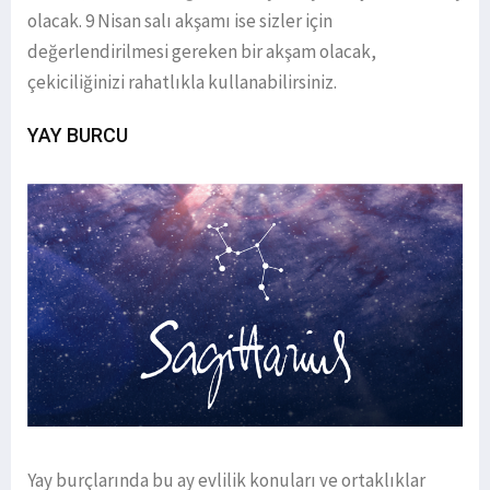
olacak. 9 Nisan salı akşamı ise sizler için
değerlendirilmesi gereken bir akşam olacak,
çekiciliğinizi rahatlıkla kullanabilirsiniz.
YAY BURCU
Yay burçlarında bu ay evlilik konuları ve ortaklıklar