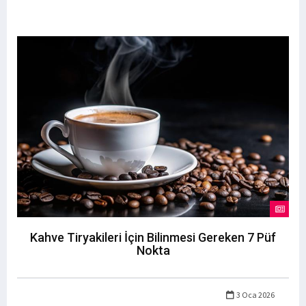
Kahve Tiryakileri İçin Bilinmesi Gereken 7 Püf
Nokta
3 Oca 2026