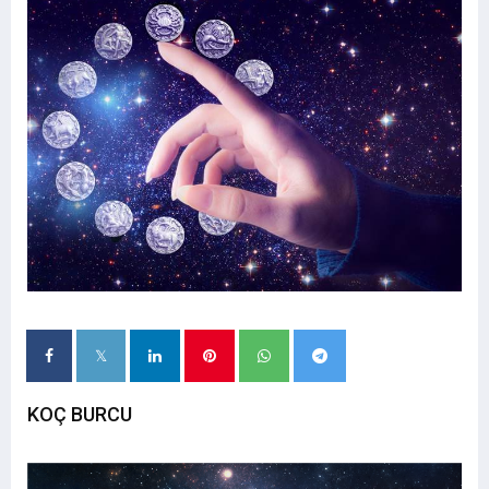
KOÇ BURCU