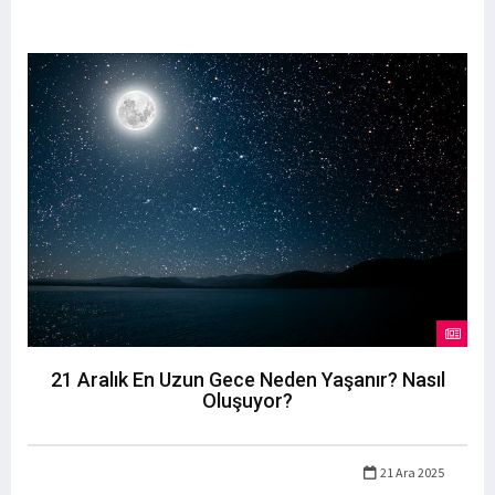
21 Aralık En Uzun Gece Neden Yaşanır? Nasıl
Oluşuyor?
21 Ara 2025