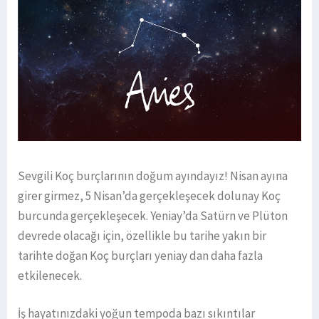
Sevgili Koç burçlarının doğum ayındayız! Nisan ayına
girer girmez, 5 Nisan’da gerçekleşecek dolunay Koç
burcunda gerçekleşecek. Yeniay’da Satürn ve Plüton
devrede olacağı için, özellikle bu tarihe yakın bir
tarihte doğan Koç burçları yeniay dan daha fazla
etkilenecek.
İş hayatınızdaki yoğun tempoda bazı sıkıntılar