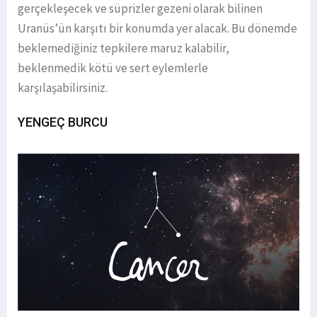
gerçekleşecek ve süprizler gezeni olarak bilinen
Uranüs’ün karşıtı bir konumda yer alacak. Bu dönemde
beklemediğiniz tepkilere maruz kalabilir,
beklenmedik kötü ve sert eylemlerle
karşılaşabilirsiniz.
YENGEÇ BURCU