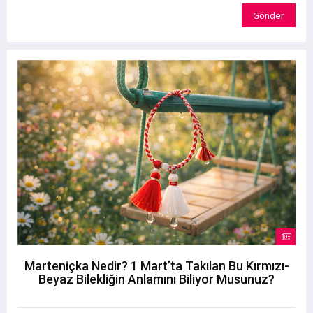
Gönder
Marteniçka Nedir? 1 Mart’ta Takılan Bu Kırmızı-
Beyaz Bilekliğin Anlamını Biliyor Musunuz?