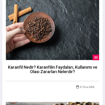
Karanfil Nedir? Karanfilin Faydaları, Kullanımı ve
Olası Zararları Nelerdir?
17 Oca 2026