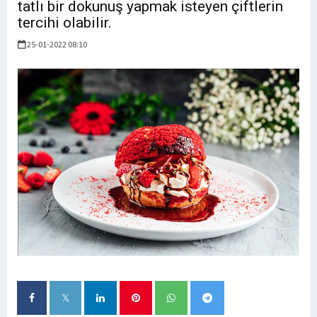
tatlı bir dokunuş yapmak isteyen çiftlerin
tercihi olabilir.
25-01-2022 08:10