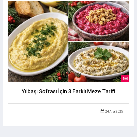
Yılbaşı Sofrası İçin 3 Farklı Meze Tarifi
24 Ara 2025