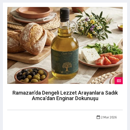
Ramazan’da Dengeli Lezzet Arayanlara Sadık
Amca’dan Enginar Dokunuşu
2 Mar 2026