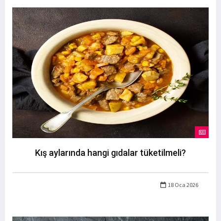
Kış aylarında hangi gıdalar tüketilmeli?
18 Oca 2026