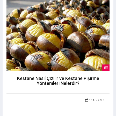
Kestane Nasıl Çizilir ve Kestane Pişirme
Yöntemleri Nelerdir?
30 Ara 2025