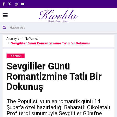
Anasayfa
Ne Yemeli
Sevgililer Günü Romantizmine Tatlı Bir Dokunuş
Ne Yemeli
Sevgililer Günü
Romantizmine Tatlı Bir
Dokunuş
The Populist, yılın en romantik günü 14
Şubat’a özel hazırladığı Baharatlı Çikolatalı
Profiterol sunumuyla Sevgililer Günü’ne