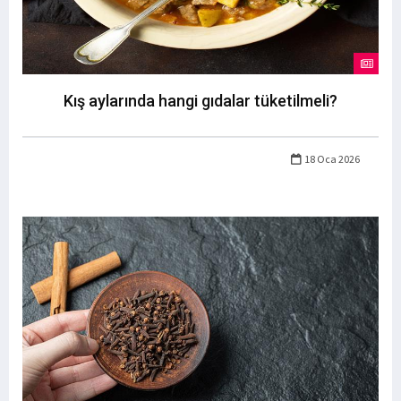
Kış aylarında hangi gıdalar tüketilmeli?
18 Oca 2026