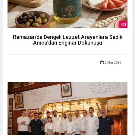
Ramazan’da Dengeli Lezzet Arayanlara Sadık
Amca’dan Enginar Dokunuşu
2 Mar 2026