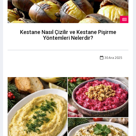
Kestane Nasıl Çizilir ve Kestane Pişirme
Yöntemleri Nelerdir?
30 Ara 2025