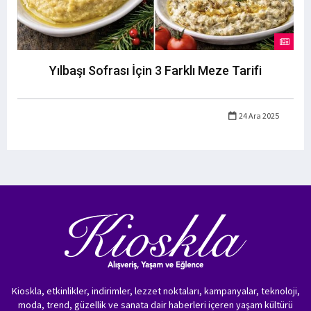
Yılbaşı Sofrası İçin 3 Farklı Meze Tarifi
24 Ara 2025
Kioskla, etkinlikler, indirimler, lezzet noktaları, kampanyalar, teknoloji,
moda, trend, güzellik ve sanata dair haberleri içeren yaşam kültürü