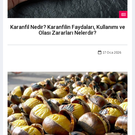
Karanfil Nedir? Karanfilin Faydaları, Kullanımı ve
Olası Zararları Nelerdir?
17 Oca 2026