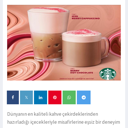
Dünyanın en kaliteli kahve çekirdeklerinden
hazırladığı içecekleriyle misafirlerine eşsiz bir deneyim