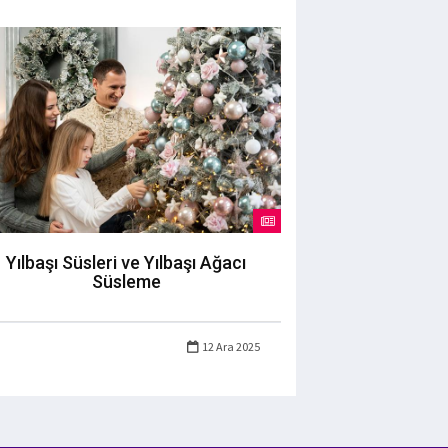
Yılbaşı Süsleri ve Yılbaşı Ağacı
Süsleme
12 Ara 2025