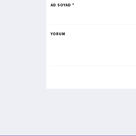
AD SOYAD *
YORUM