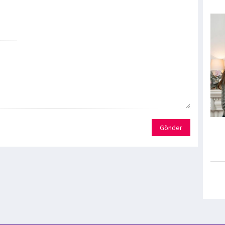
Gönder