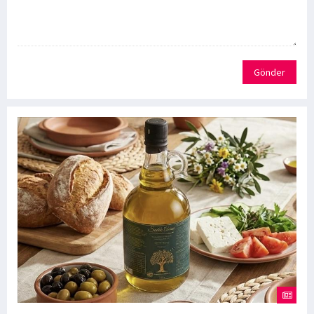
Gönder