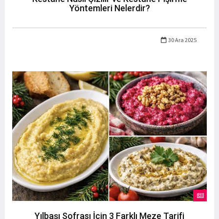
Yöntemleri Nelerdir?
30 Ara 2025
Yılbaşı Sofrası İçin 3 Farklı Meze Tarifi