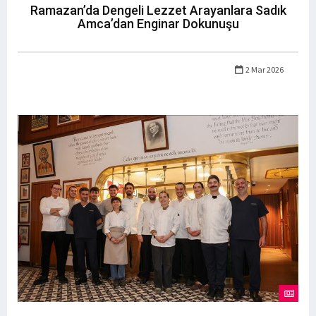
Ramazan’da Dengeli Lezzet Arayanlara Sadık
Amca’dan Enginar Dokunuşu
2 Mar 2026