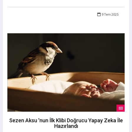
9 Tem 2025
Sezen Aksu 'nun İlk Klibi Doğrucu Yapay Zeka İle
Hazırlandı