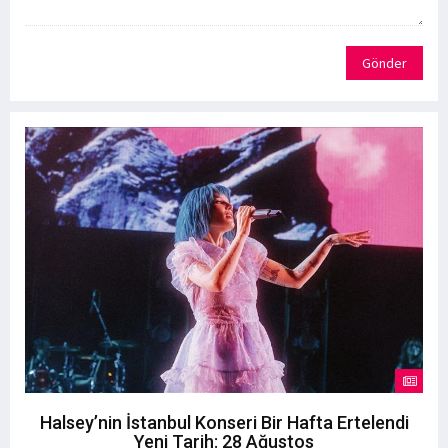
Gönder
Halsey’nin İstanbul Konseri Bir Hafta Ertelendi
Yeni Tarih: 28 Ağustos