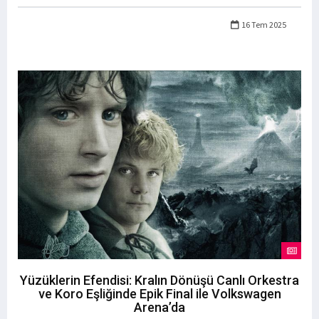
16 Tem 2025
Yüzüklerin Efendisi: Kralın Dönüşü Canlı Orkestra
ve Koro Eşliğinde Epik Final ile Volkswagen
Arena’da