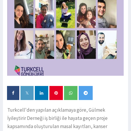
Turkcell'den yapılan açıklamaya göre, Gülmek
İyileştirir Derneği iş birliği ile hayata geçen proje
kapsamında oluşturulan masal kayıtları, kanser