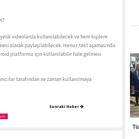
K?
yelik videolarda kullanılabilecek ve hem kişilere
si olarak paylaşılabilecek. Henüz test aşamasında
roid platformu için kullanılabilir hale gelmesi
nıcılar tarafından ne zaman kullanılmaya
Sonraki Haber
ram
Tü