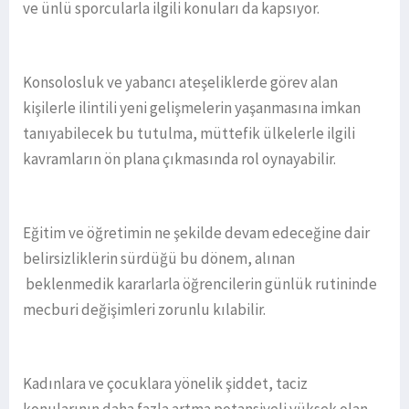
ve ünlü sporcularla ilgili konuları da kapsıyor.
Konsolosluk ve yabancı ateşeliklerde görev alan
kişilerle ilintili yeni gelişmelerin yaşanmasına imkan
tanıyabilecek bu tutulma, müttefik ülkelerle ilgili
kavramların ön plana çıkmasında rol oynayabilir.
Eğitim ve öğretimin ne şekilde devam edeceğine dair
belirsizliklerin sürdüğü bu dönem, alınan
beklenmedik kararlarla öğrencilerin günlük rutininde
mecburi değişimleri zorunlu kılabilir.
Kadınlara ve çocuklara yönelik şiddet, taciz