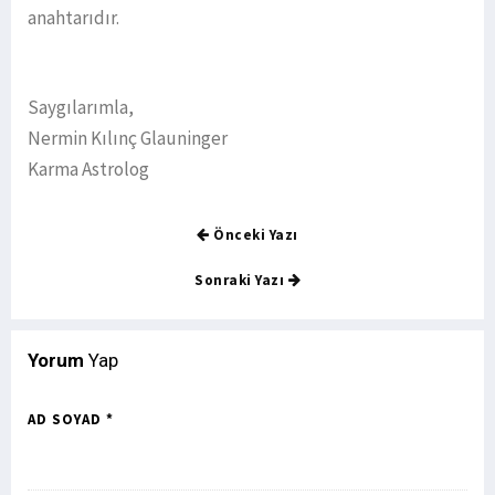
anahtarıdır.
Saygılarımla,
Nermin Kılınç Glauninger
Karma Astrolog
Önceki Yazı
Sonraki Yazı
Yorum
Yap
AD SOYAD *