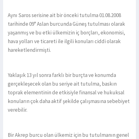
Aynı Saros serisine ait bir önceki tutulma 01.08.2008
tarihinde 09° Aslan burcunda Güneş tutulması olarak
yaşanmış ve bu etki ülkemizin iç borçları, ekonomisi,
hava yolları ve ticareti ile ilgili konuları ciddi olarak
hareketlendirmişti.
Yaklaşık 13 yıl sonra farklı bir burçta ve konumda
gerçekleşecek olan bu seriye ait tutulma, baskın
toprak elementinin de etkisiyle finansal ve hukuksal
konuların çok daha aktif şekilde çalışmasına sebebiyet
verebilir.
Bir Akrep burcu olan ülkemiz için bu tutulmanın genel