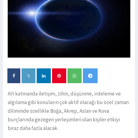
Alt katmanda iletişim, zihin, düşünme, irdeleme ve
algılama gibi konuların çok aktif olacağı bu özel zaman
diliminde özellikle Boğa, Akrep, Aslan ve Kova
burçlarında gezegen yerleşimleri olan kişiler etkiyi
biraz daha fazla alacak.