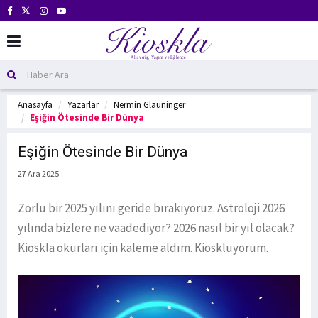
Anasayfa
Yazarlar
Nermin Glauninger
Eşiğin Ötesinde Bir Dünya
Eşiğin Ötesinde Bir Dünya
27 Ara 2025
Zorlu bir 2025 yılını geride bırakıyoruz. Astroloji 2026
yılında bizlere ne vaadediyor? 2026 nasıl bir yıl olacak?
Kioskla okurları için kaleme aldım. Kioskluyorum.