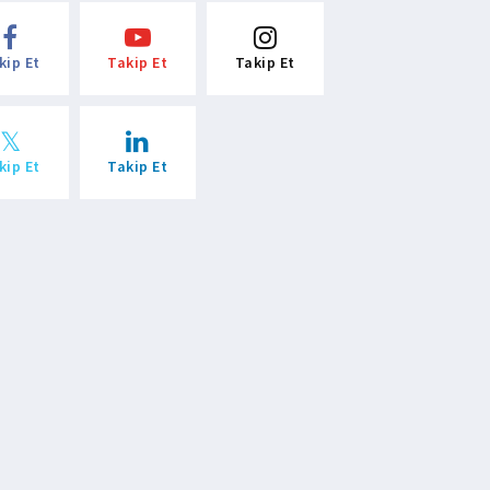
kip Et
Takip Et
Takip Et
kip Et
Takip Et