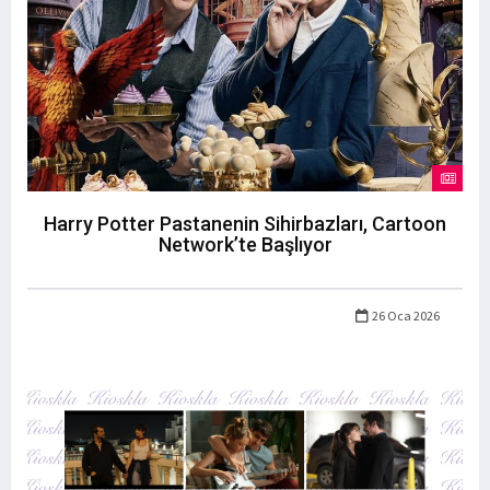
Harry Potter Pastanenin Sihirbazları, Cartoon
Network’te Başlıyor
26 Oca 2026