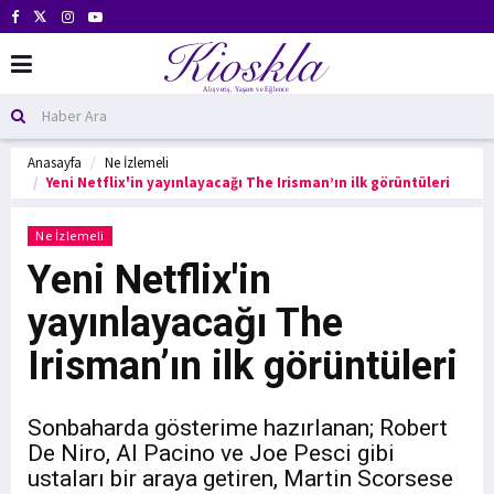
Anasayfa
Ne İzlemeli
Yeni Netflix'in yayınlayacağı The Irisman’ın ilk görüntüleri
Ne İzlemeli
Yeni Netflix'in
yayınlayacağı The
Irisman’ın ilk görüntüleri
Sonbaharda gösterime hazırlanan; Robert
De Niro, Al Pacino ve Joe Pesci gibi
ustaları bir araya getiren, Martin Scorsese