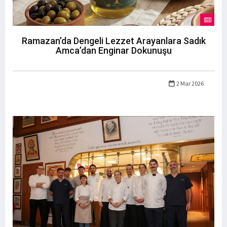
Ramazan’da Dengeli Lezzet Arayanlara Sadık
Amca’dan Enginar Dokunuşu
2 Mar 2026