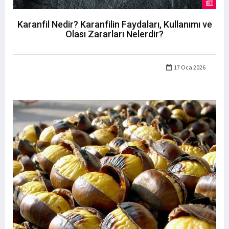
Karanfil Nedir? Karanfilin Faydaları, Kullanımı ve
Olası Zararları Nelerdir?
17 Oca 2026