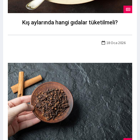
Kış aylarında hangi gıdalar tüketilmeli?
18 Oca 2026