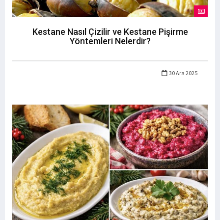
Kestane Nasıl Çizilir ve Kestane Pişirme
Yöntemleri Nelerdir?
30 Ara 2025