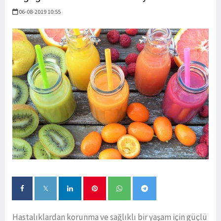
06-08-2019 10:55
Hastalıklardan korunma ve sağlıklı bir yaşam için güçlü