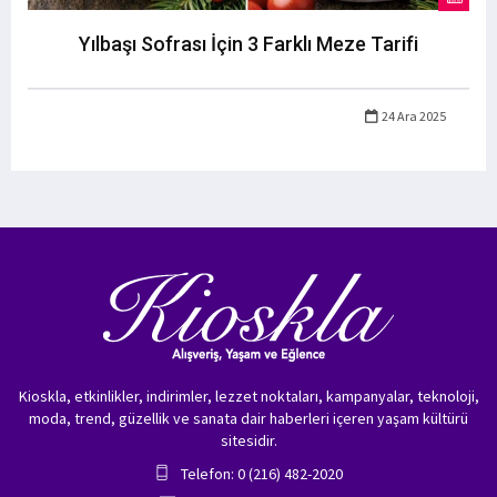
Yılbaşı Sofrası İçin 3 Farklı Meze Tarifi
24 Ara 2025
Kioskla, etkinlikler, indirimler, lezzet noktaları, kampanyalar, teknoloji,
moda, trend, güzellik ve sanata dair haberleri içeren yaşam kültürü
sitesidir.
Telefon: 0 (216) 482-2020