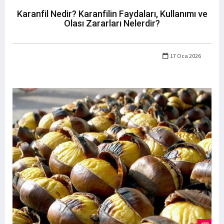
Karanfil Nedir? Karanfilin Faydaları, Kullanımı ve
Olası Zararları Nelerdir?
17 Oca 2026