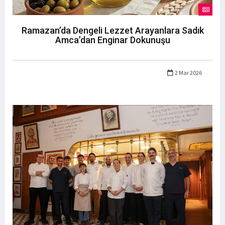
Ramazan’da Dengeli Lezzet Arayanlara Sadık
Amca’dan Enginar Dokunuşu
2 Mar 2026