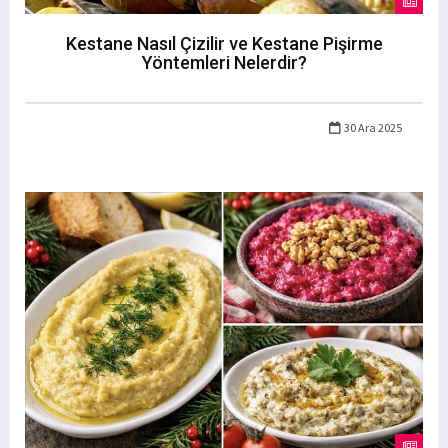
Kestane Nasıl Çizilir ve Kestane Pişirme
Yöntemleri Nelerdir?
30 Ara 2025