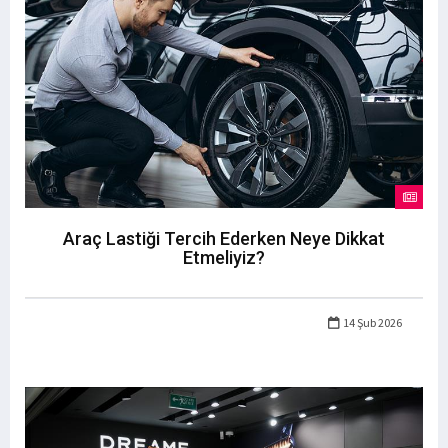
Araç Lastiği Tercih Ederken Neye Dikkat
Etmeliyiz?
14 Şub 2026