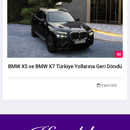
BMW X5 ve BMW X7 Türkiye Yollarına Geri Döndü
8 Şub 2026