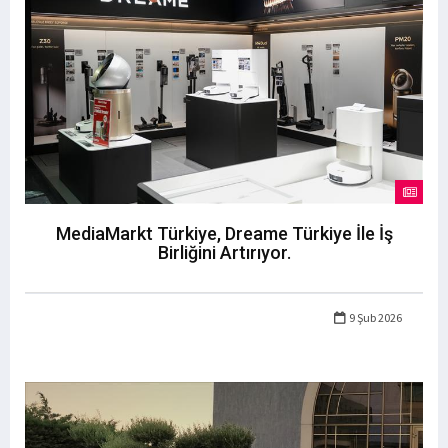
MediaMarkt Türkiye, Dreame Türkiye İle İş
Birliğini Artırıyor.
9 Şub 2026