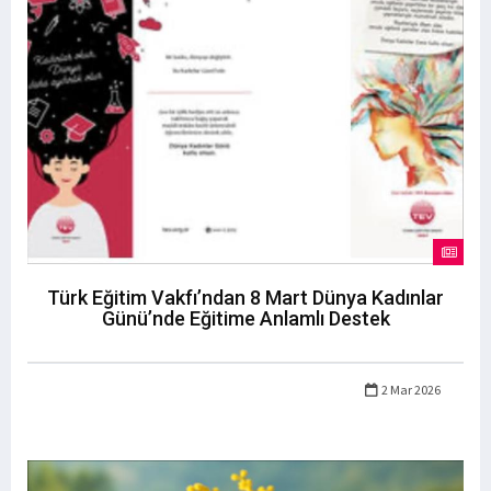
Türk Eğitim Vakfı’ndan 8 Mart Dünya Kadınlar
Günü’nde Eğitime Anlamlı Destek
2 Mar 2026