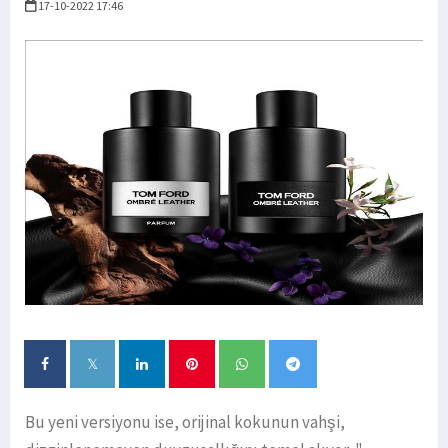
17-10-2022 17:46
Bu yeni versiyonu ise, orijinal kokunun vahşi,