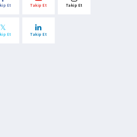
kip Et
Takip Et
Takip Et
kip Et
Takip Et