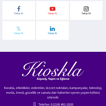
Takip Et
Takip Et
Takip Et
Takip Et
Takip Et
Kioskla, etkinlikler, indirimler, lezzet noktaları, kampanyalar, teknoloji,
moda, trend, güzellik ve sanata dair haberleri içeren yaşam kültürü
sitesidir.
Telefon: 0 (216) 482-2020