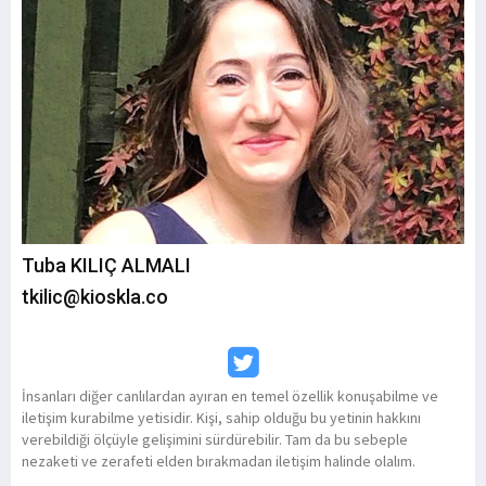
Tuba KILIÇ ALMALI
tkilic@kioskla.co
İnsanları diğer canlılardan ayıran en temel özellik konuşabilme ve
iletişim kurabilme yetisidir. Kişi, sahip olduğu bu yetinin hakkını
verebildiği ölçüyle gelişimini sürdürebilir. Tam da bu sebeple
nezaketi ve zerafeti elden bırakmadan iletişim halinde olalım.