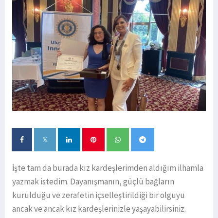
İşte tam da burada kız kardeşlerimden aldığım ilhamla
yazmak istedim. Dayanışmanın, güçlü bağların
kurulduğu ve zerafetin içselleştirildiği bir olguyu
ancak ve ancak kız kardeşlerinizle yaşayabilirsiniz.