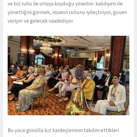
ve biz ruhu ile ortaya koyduğu yönetim kabiliyeti ile
yönettiğini görmek, insanın ruhunu iyileştiriyor, güven
veriyor ve gelecek vaadediyor.
Bu yüce gönüllü kız kardeşlerimin takdim ettikleri