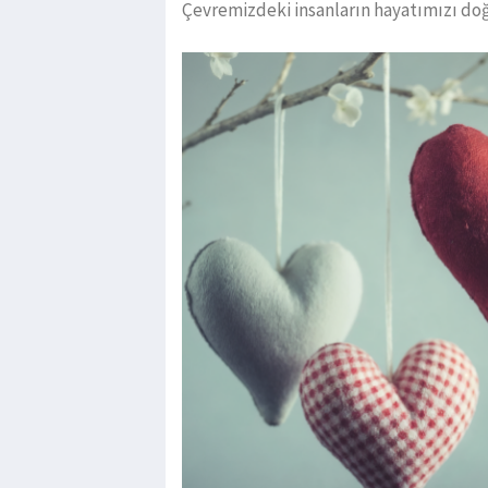
Çevremizdeki insanların hayatımızı doğ